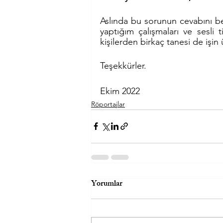
Aslında bu sorunun cevabını be
yaptığım çalışmaları ve sesli
kişilerden birkaç tanesi de işin
Teşekkürler.
Ekim 2022
Röportajlar
Yorumlar