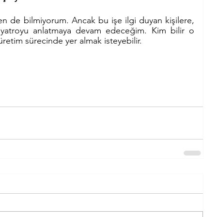
n de bilmiyorum. Ancak bu işe ilgi duyan kişilere, 
 tiyatroyu anlatmaya devam edeceğim. Kim bilir o 
 üretim sürecinde yer almak isteyebilir.