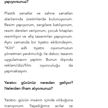
yapıyorsunuz?
Plastik sanatlar ve sahne sanatları 
alanlarında üretimlerde bulunuyorum. 
Resim yapıyorum, sergilere katılıyorum, 
resim dersleri veriyorum, çocuk kitapları 
resimliyor ve afiş tasarımları yapıyorum. 
Aynı zamanda bir tiyatro ekibindeyim, 
“Kilit” adlı tiyatro oyunumuzun 
yönetmen yardımcılığı ile dekor, tasarım 
uygulamasını yaptım. Bunun dışında 
reklam/dizi/film oyunculuğu da 
yapmaktayım.
Yaratıcı gücünüz nereden geliyor? 
Nelerden ilham alıyorsunuz?
Yaratıcı gücün insanın içinde olduğuna 
inanıyorum. Yaşadığımız acılar ve 