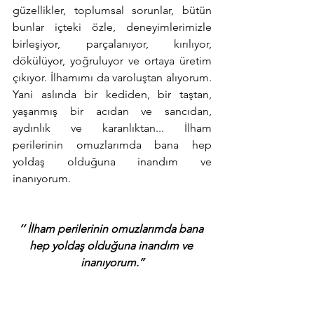
güzellikler, toplumsal sorunlar, bütün 
bunlar içteki özle, deneyimlerimizle 
birleşiyor, parçalanıyor, kırılıyor, 
dökülüyor, yoğruluyor ve ortaya üretim 
çıkıyor. İlhamımı da varoluştan alıyorum. 
Yani aslında bir kediden, bir taştan, 
yaşanmış bir acıdan ve sancıdan, 
aydınlık ve karanlıktan... İlham 
perilerinin omuzlarımda bana hep 
yoldaş olduğuna inandım ve 
inanıyorum.
‘’ İlham perilerinin omuzlarımda bana 
hep yoldaş olduğuna inandım ve 
inanıyorum.’’